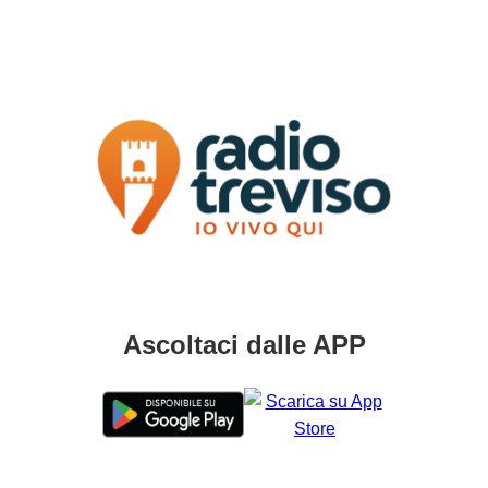
Ascoltaci dalle APP