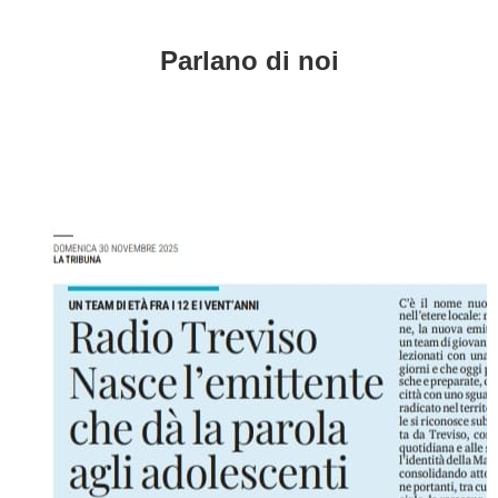
Parlano di noi