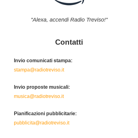
"Alexa, accendi Radio Treviso!"
Contatti
Invio comunicati stampa:
stampa@radiotreviso.it
Invio proposte musicali:
musica@radiotreviso.it
Pianificazioni pubblicitarie:
pubblicita@radiotreviso.it