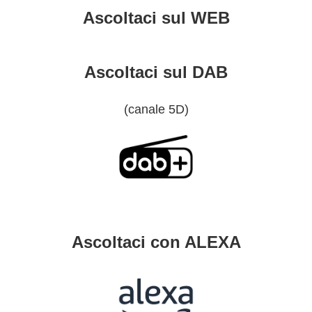
Ascoltaci sul WEB
Ascoltaci sul DAB
(canale 5D)
Ascoltaci con ALEXA