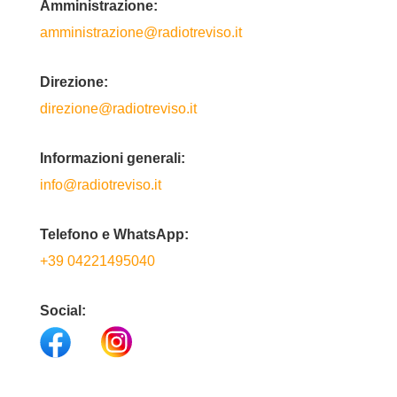
Amministrazione:
amministrazione@radiotreviso.it
Direzione:
direzione@radiotreviso.it
Informazioni generali:
info@radiotreviso.it
Telefono e WhatsApp:
+39 04221495040
Social: